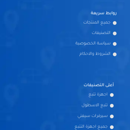
روابط سريعة
جميع المنتجات
التصنيفات
سياسة الخصوصية
الشروط والاحكام
أعلى التصنيفات
اجهزة تتبع
تتبع الاسطول
سيرفرات سيفتي
جميع اجهزة التتبع