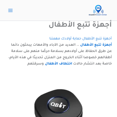
خطي
لى
لمحتوى
أجهزة تتبع الأطفال
أجهزة تتبع الأطفال حماية أولادك مهمتنا
أجهزة تتبع الأطفال
.. العديد من الآباء والأمهات يبحثون دائما
عن طرق الحفاظ على أولادهم بسلامة حرصًا منهم على سلامة
أطفالهم خصوصا أثناء الخروج من المنزل تحديدًا في هذه الأيام،
خاصة بعد انتشار حالات
اختطاف الأطفال
وسرقتهم