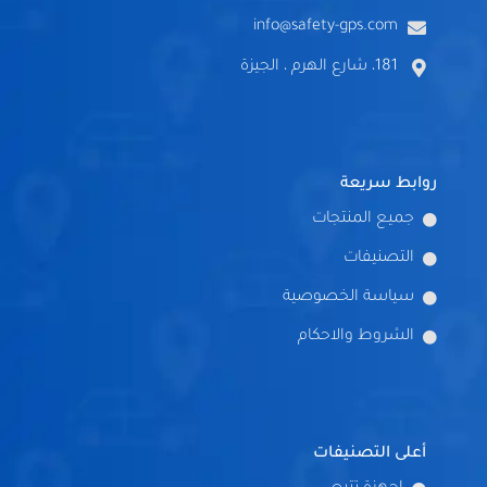
info@safety-gps.com
181، شارع الهرم ، الجيزة
روابط سريعة
جميع المنتجات
التصنيفات
سياسة الخصوصية
الشروط والاحكام
أعلى التصنيفات