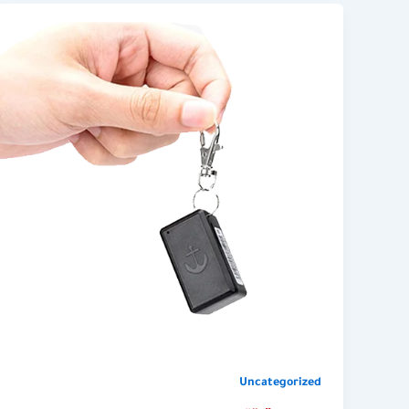
Uncategorized