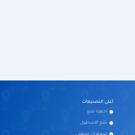
أعلى التصنيفات
اجهزة تتبع
تتبع الاسطول
سيرفرات سيفتي