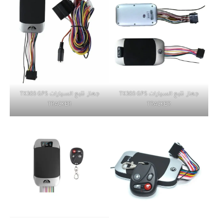
جهاز تتبع السيارات TK303 GPS
جهاز تتبع السيارات TK303 GPS
TRACKER
TRACKER