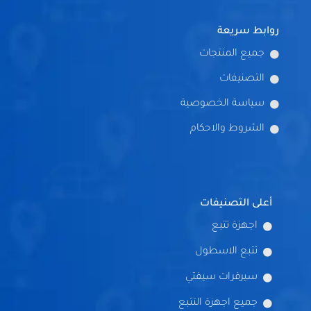
روابط سريعة
جميع المنتجات
التصنيفات
سياسة الخصوصية
الشروط والاحكام
أعلى التصنيفات
اجهزة تتبع
تتبع الاسطول
سيرفرات سيفتي
جميع اجهزة التتبع