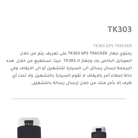
TK303
TK303 GPS TRACKER
يحتوي جهاز TK303 GPS TRACKER على تعريف يتم من خلال
الموبايل الخاص بك وجهاز الـ TK303 حيث تستطيع من خلال هذه
البرمجة ارسال رسائل الى السيارة للتشغيل أو الى الايقاف وفي
حالة إعطاء أمر بالإيقاف لا تقوم السيارة بالتشغيل ولا تحت أي
ظرف إلا بأمر منك من خلال إرسال رسالة بالتشغيل.
______________________________________________________________