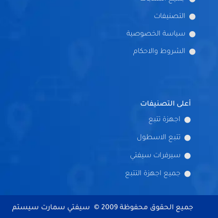
التصنيفات
سياسة الخصوصية
الشروط والاحكام
أعلى التصنيفات
اجهزة تتبع
تتبع الاسطول
سيرفرات سيفتي
جميع اجهزة التتبع
جميع الحقوق محفوظة 2009 © سيفتي سمارت سيستم