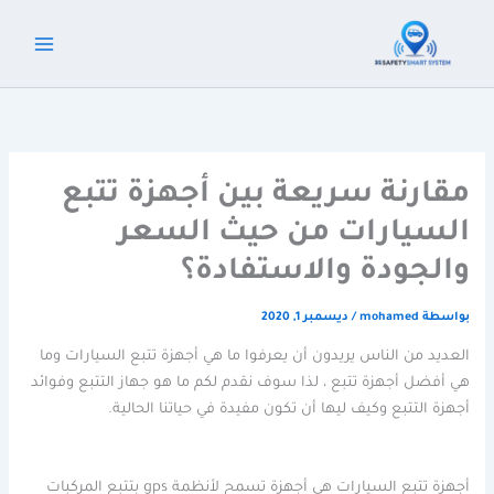
خطي
لى
لمحتوى
مقارنة سريعة بين أجهزة تتبع
السيارات من حيث السعر
والجودة والاستفادة؟
بواسطة
mohamed
/
ديسمبر 1, 2020
العديد من الناس يريدون أن يعرفوا ما هي أجهزة تتبع السيارات وما
هي أفضل أجهزة تتبع ، لذا سوف نقدم لكم ما هو جهاز التتبع وفوائد
أجهزة التتبع وكيف ليها أن تكون مفيدة في حياتنا الحالية.
أجهزة تتبع السيارات هي أجهزة تسمح لأنظمة gps بتتبع المركبات