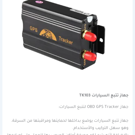
جهاز تتبع السيارات TK103
جهاز OBD GPS Tracker لتتبع السيارات:
جهاز تتبع السيارات يوضع بداخلها لحمايتها ومراقبتها من السرقة،
وهو سهل التركيب والأستخدام.