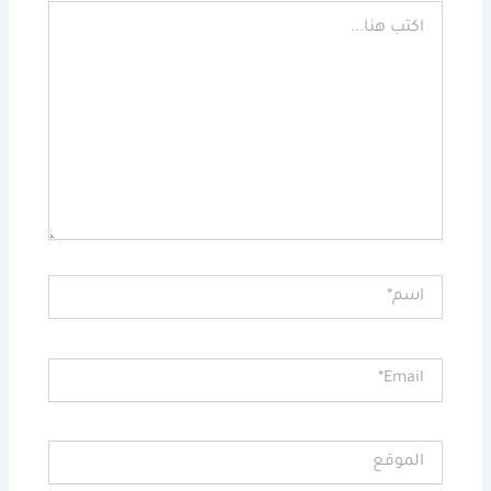
اكتب
هنا...
اسم*
Email*
الموقع