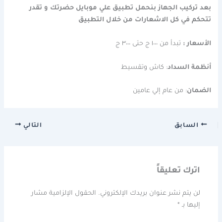
بعد تركيب الجهاز بنحمل تطبيق علي موبايل حضرتك و تقدر
تتحكم في كل الاشعارات من خلال التطبيق
الأسعار :
تبدأ من ١٠٠٠ ج حتى ٣٠٠٠ ج
أنظمة السداد
: كاش وتقسيط
الضمان
: من عام إلي عامين
السابق
التالي
اترك تعليقاً
لن يتم نشر عنوان بريدك الإلكتروني.
الحقول الإلزامية مشار
إليها بـ
*