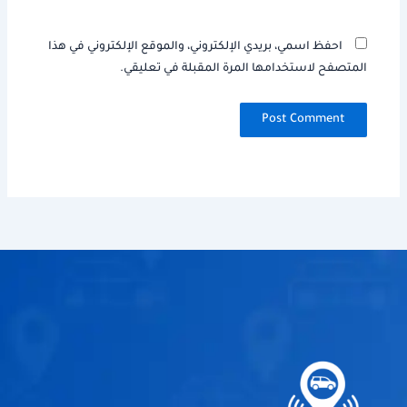
احفظ اسمي، بريدي الإلكتروني، والموقع الإلكتروني في هذا
المتصفح لاستخدامها المرة المقبلة في تعليقي.