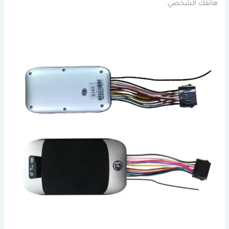
هاتفك الشخصي.